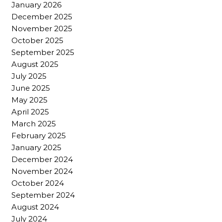
January 2026
December 2025
November 2025
October 2025
September 2025
August 2025
July 2025
June 2025
May 2025
April 2025
March 2025
February 2025
January 2025
December 2024
November 2024
October 2024
September 2024
August 2024
July 2024