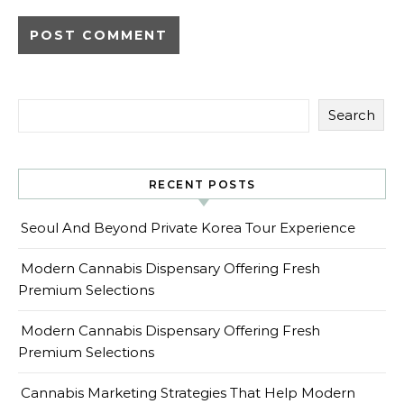
Search
RECENT POSTS
Seoul And Beyond Private Korea Tour Experience
Modern Cannabis Dispensary Offering Fresh
Premium Selections
Modern Cannabis Dispensary Offering Fresh
Premium Selections
Cannabis Marketing Strategies That Help Modern