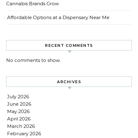
Cannabis Brands Grow
Affordable Options at a Dispensary Near Me
RECENT COMMENTS
No comments to show.
ARCHIVES
July 2026
June 2026
May 2026
April 2026
March 2026
February 2026