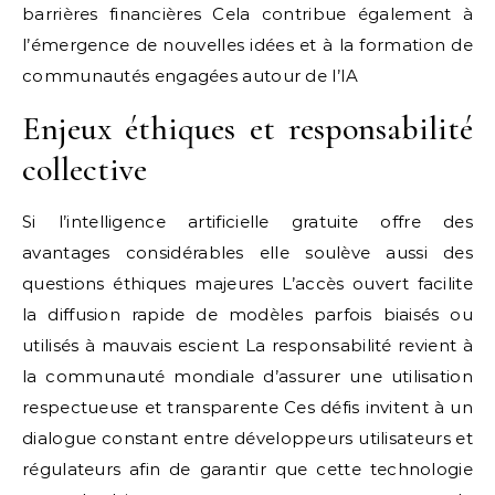
barrières financières Cela contribue également à
l’émergence de nouvelles idées et à la formation de
communautés engagées autour de l’IA
Enjeux éthiques et responsabilité
collective
Si l’intelligence artificielle gratuite offre des
avantages considérables elle soulève aussi des
questions éthiques majeures L’accès ouvert facilite
la diffusion rapide de modèles parfois biaisés ou
utilisés à mauvais escient La responsabilité revient à
la communauté mondiale d’assurer une utilisation
respectueuse et transparente Ces défis invitent à un
dialogue constant entre développeurs utilisateurs et
régulateurs afin de garantir que cette technologie