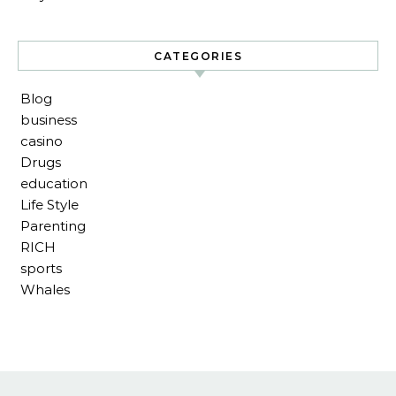
CATEGORIES
Blog
business
casino
Drugs
education
Life Style
Parenting
RICH
sports
Whales