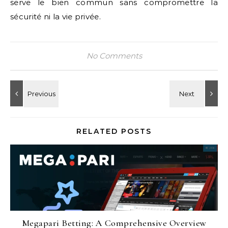
serve le bien commun sans compromettre la
sécurité ni la vie privée.
No Comments
RELATED POSTS
Megapari Betting: A Comprehensive Overview