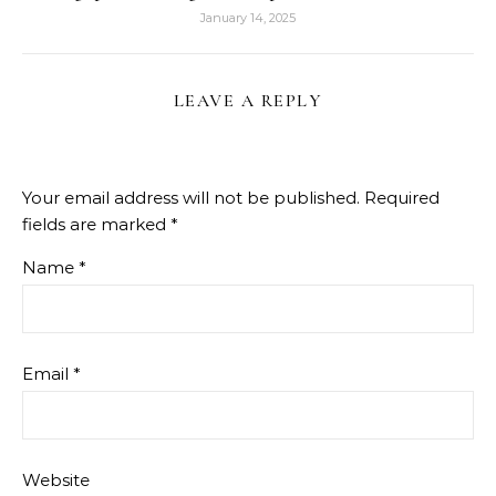
January 14, 2025
LEAVE A REPLY
Your email address will not be published.
Required
fields are marked
*
Name
*
Email
*
Website