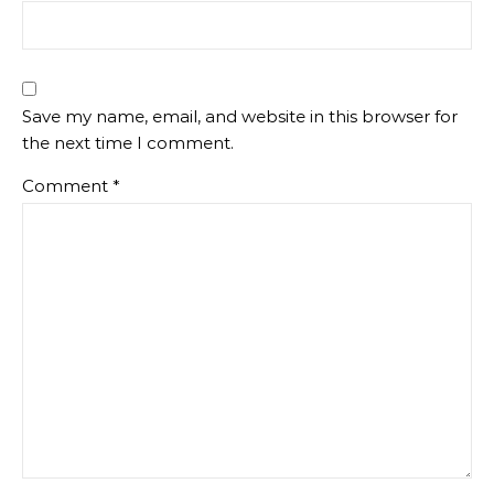
Save my name, email, and website in this browser for
the next time I comment.
Comment
*