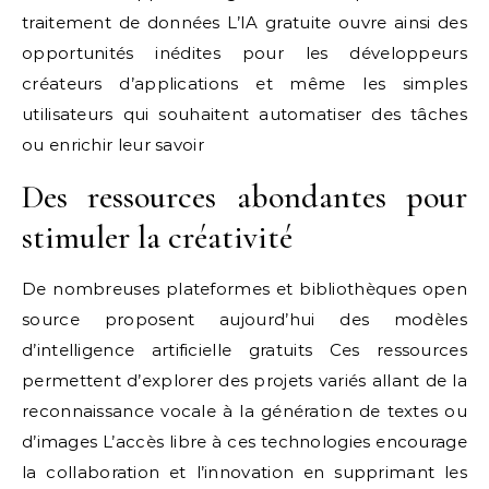
traitement de données L’IA gratuite ouvre ainsi des
opportunités inédites pour les développeurs
créateurs d’applications et même les simples
utilisateurs qui souhaitent automatiser des tâches
ou enrichir leur savoir
Des ressources abondantes pour
stimuler la créativité
De nombreuses plateformes et bibliothèques open
source proposent aujourd’hui des modèles
d’intelligence artificielle gratuits Ces ressources
permettent d’explorer des projets variés allant de la
reconnaissance vocale à la génération de textes ou
d’images L’accès libre à ces technologies encourage
la collaboration et l’innovation en supprimant les