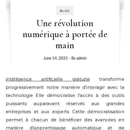
BLOG
Une révolution
numérique à portée de
main
June 14, 2025
- By
admin
intélligence artificielle gratuite
transforme
progressivement notre manière d’interagir avec la
technologie Elle démocratise l’accès à des outils
puissants auparavant réservés aux grandes
entreprises et aux experts Cette démocratisation
permet à chacun de bénéficier des avancées en
matière d’apprentissage automatique et de