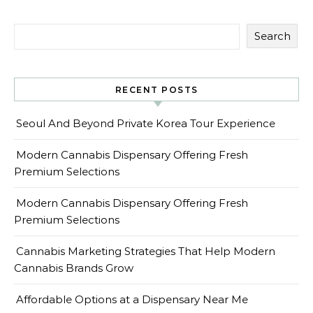
Search
RECENT POSTS
Seoul And Beyond Private Korea Tour Experience
Modern Cannabis Dispensary Offering Fresh
Premium Selections
Modern Cannabis Dispensary Offering Fresh
Premium Selections
Cannabis Marketing Strategies That Help Modern
Cannabis Brands Grow
Affordable Options at a Dispensary Near Me