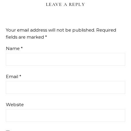
LEAVE A REPLY
Your email address will not be published.
Required
fields are marked
*
Name
*
Email
*
Website