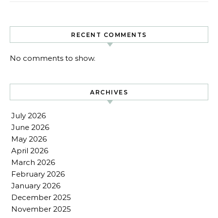
RECENT COMMENTS
No comments to show.
ARCHIVES
July 2026
June 2026
May 2026
April 2026
March 2026
February 2026
January 2026
December 2025
November 2025