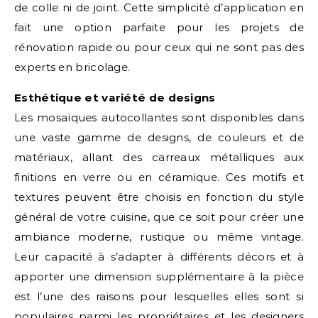
de colle ni de joint. Cette simplicité d’application en
fait une option parfaite pour les projets de
rénovation rapide ou pour ceux qui ne sont pas des
experts en bricolage.
Esthétique et variété de designs
Les mosaïques autocollantes sont disponibles dans
une vaste gamme de designs, de couleurs et de
matériaux, allant des carreaux métalliques aux
finitions en verre ou en céramique. Ces motifs et
textures peuvent être choisis en fonction du style
général de votre cuisine, que ce soit pour créer une
ambiance moderne, rustique ou même vintage.
Leur capacité à s’adapter à différents décors et à
apporter une dimension supplémentaire à la pièce
est l’une des raisons pour lesquelles elles sont si
populaires parmi les propriétaires et les designers