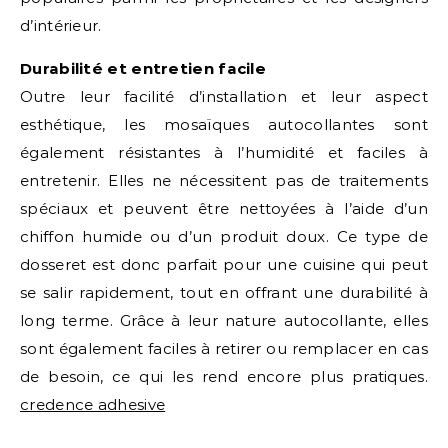
d’intérieur.
Durabilité et entretien facile
Outre leur facilité d’installation et leur aspect
esthétique, les mosaïques autocollantes sont
également résistantes à l’humidité et faciles à
entretenir. Elles ne nécessitent pas de traitements
spéciaux et peuvent être nettoyées à l’aide d’un
chiffon humide ou d’un produit doux. Ce type de
dosseret est donc parfait pour une cuisine qui peut
se salir rapidement, tout en offrant une durabilité à
long terme. Grâce à leur nature autocollante, elles
sont également faciles à retirer ou remplacer en cas
de besoin, ce qui les rend encore plus pratiques.
credence adhesive