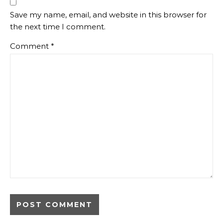
Save my name, email, and website in this browser for
the next time I comment.
Comment
*