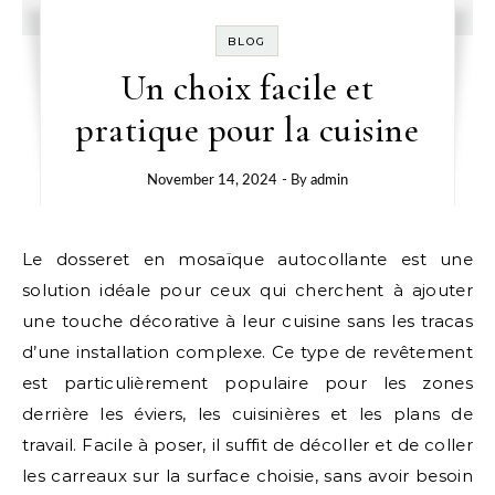
BLOG
Un choix facile et
pratique pour la cuisine
November 14, 2024
- By
admin
Le dosseret en mosaïque autocollante est une
solution idéale pour ceux qui cherchent à ajouter
une touche décorative à leur cuisine sans les tracas
d’une installation complexe. Ce type de revêtement
est particulièrement populaire pour les zones
derrière les éviers, les cuisinières et les plans de
travail. Facile à poser, il suffit de décoller et de coller
les carreaux sur la surface choisie, sans avoir besoin