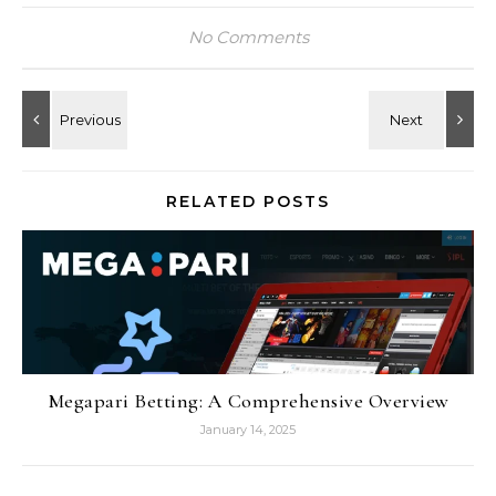
No Comments
RELATED POSTS
Megapari Betting: A Comprehensive Overview
January 14, 2025