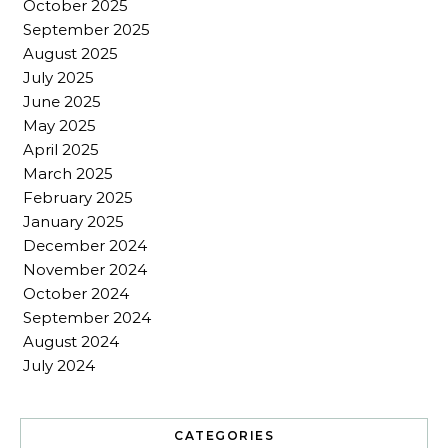
October 2025
September 2025
August 2025
July 2025
June 2025
May 2025
April 2025
March 2025
February 2025
January 2025
December 2024
November 2024
October 2024
September 2024
August 2024
July 2024
CATEGORIES