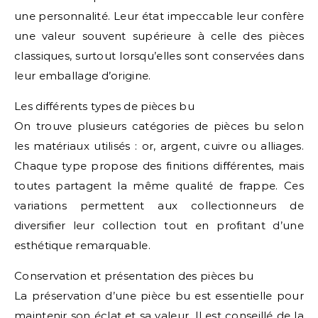
une personnalité. Leur état impeccable leur confère
une valeur souvent supérieure à celle des pièces
classiques, surtout lorsqu’elles sont conservées dans
leur emballage d’origine.
Les différents types de pièces bu
On trouve plusieurs catégories de pièces bu selon
les matériaux utilisés : or, argent, cuivre ou alliages.
Chaque type propose des finitions différentes, mais
toutes partagent la même qualité de frappe. Ces
variations permettent aux collectionneurs de
diversifier leur collection tout en profitant d’une
esthétique remarquable.
Conservation et présentation des pièces bu
La préservation d’une pièce bu est essentielle pour
maintenir son éclat et sa valeur. Il est conseillé de la