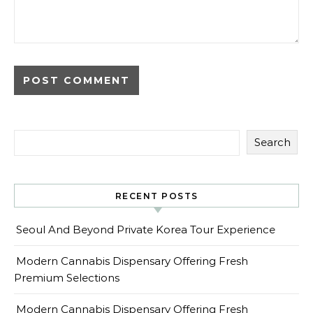
Search
RECENT POSTS
Seoul And Beyond Private Korea Tour Experience
Modern Cannabis Dispensary Offering Fresh
Premium Selections
Modern Cannabis Dispensary Offering Fresh