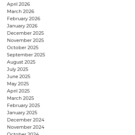
April 2026
March 2026
February 2026
January 2026
December 2025
November 2025
October 2025
September 2025
August 2025
July 2025
June 2025
May 2025
April 2025
March 2025
February 2025
January 2025
December 2024
November 2024
October 2024