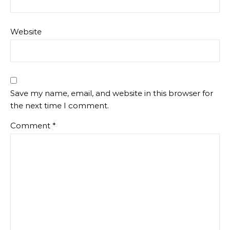
Website
Save my name, email, and website in this browser for
the next time I comment.
Comment
*