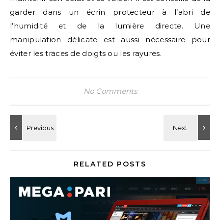
garder dans un écrin protecteur à l’abri de
l’humidité et de la lumière directe. Une
manipulation délicate est aussi nécessaire pour
éviter les traces de doigts ou les rayures.
No Comments
RELATED POSTS