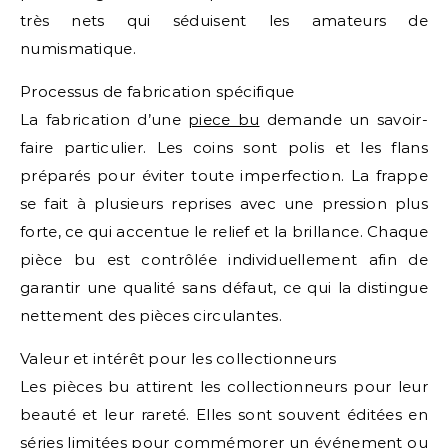
très nets qui séduisent les amateurs de
numismatique.
Processus de fabrication spécifique
La fabrication d’une
piece bu
demande un savoir-
faire particulier. Les coins sont polis et les flans
préparés pour éviter toute imperfection. La frappe
se fait à plusieurs reprises avec une pression plus
forte, ce qui accentue le relief et la brillance. Chaque
pièce bu est contrôlée individuellement afin de
garantir une qualité sans défaut, ce qui la distingue
nettement des pièces circulantes.
Valeur et intérêt pour les collectionneurs
Les pièces bu attirent les collectionneurs pour leur
beauté et leur rareté. Elles sont souvent éditées en
séries limitées pour commémorer un événement ou