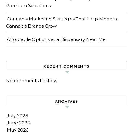
Premium Selections
Cannabis Marketing Strategies That Help Modern
Cannabis Brands Grow
Affordable Options at a Dispensary Near Me
RECENT COMMENTS
No comments to show.
ARCHIVES
July 2026
June 2026
May 2026