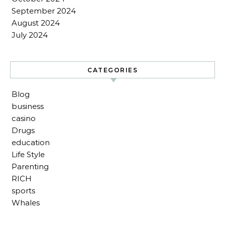
September 2024
August 2024
July 2024
CATEGORIES
Blog
business
casino
Drugs
education
Life Style
Parenting
RICH
sports
Whales