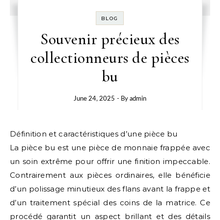
BLOG
Souvenir précieux des
collectionneurs de pièces
bu
June 24, 2025
- By
admin
Définition et caractéristiques d’une pièce bu
La pièce bu est une pièce de monnaie frappée avec
un soin extrême pour offrir une finition impeccable.
Contrairement aux pièces ordinaires, elle bénéficie
d’un polissage minutieux des flans avant la frappe et
d’un traitement spécial des coins de la matrice. Ce
procédé garantit un aspect brillant et des détails