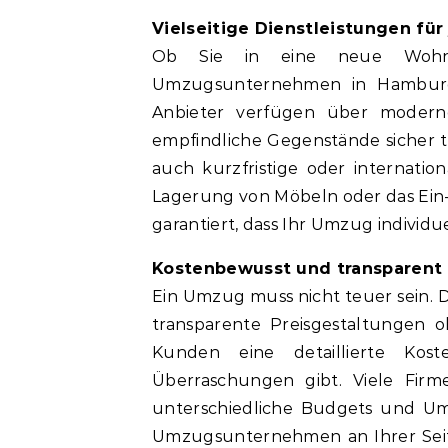
Vielseitige Dienstleistungen f
Ob Sie in eine neue Wohn
Umzugsunternehmen in Hamburg b
Anbieter verfügen über modern
empfindliche Gegenstände sicher t
auch kurzfristige oder internatio
Lagerung von Möbeln oder das Ein- 
garantiert, dass Ihr Umzug individu
Kostenbewusst und transparent
Ein Umzug muss nicht teuer sein
transparente Preisgestaltungen 
Kunden eine detaillierte Kos
Überraschungen gibt. Viele Firm
unterschiedliche Budgets und Um
Umzugsunternehmen an Ihrer Seit