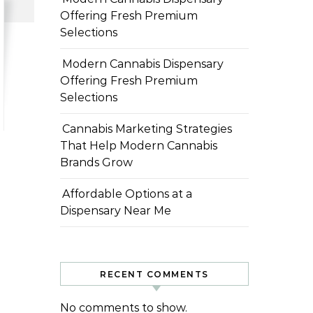
Offering Fresh Premium
Selections
Modern Cannabis Dispensary
Offering Fresh Premium
Selections
Cannabis Marketing Strategies
That Help Modern Cannabis
Brands Grow
Affordable Options at a
Dispensary Near Me
RECENT COMMENTS
No comments to show.