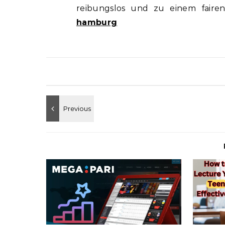
reibungslos und zu einem faire
hamburg