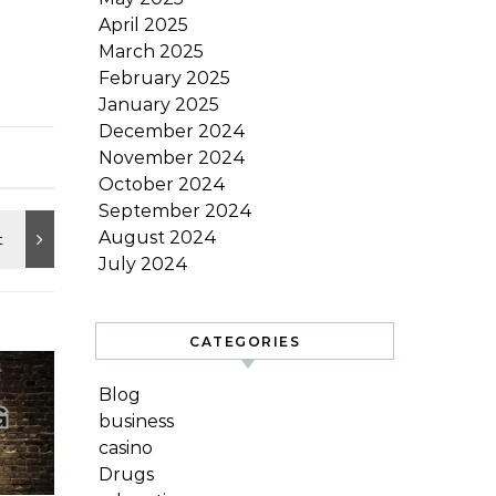
April 2025
March 2025
February 2025
January 2025
December 2024
November 2024
October 2024
September 2024
August 2024
July 2024
CATEGORIES
Blog
business
casino
Drugs