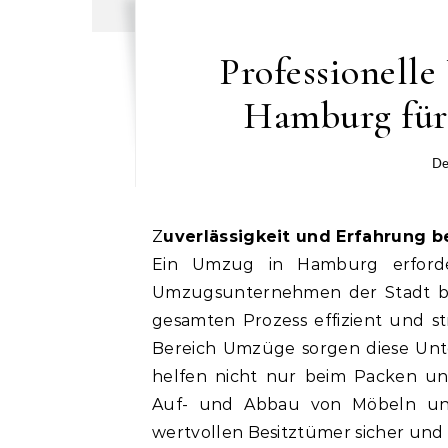
Professionell
Hamburg für 
De
Zuverlässigkeit und Erfahrung
Ein Umzug in Hamburg erforder
Umzugsunternehmen der Stadt b
gesamten Prozess effizient und st
Bereich Umzüge sorgen diese Unt
helfen nicht nur beim Packen u
Auf- und Abbau von Möbeln und 
wertvollen Besitztümer sicher und