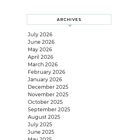
ARCHIVES
July 2026
June 2026
May 2026
April 2026
March 2026
February 2026
January 2026
December 2025
November 2025
October 2025
September 2025
August 2025
July 2025
June 2025
May 2025