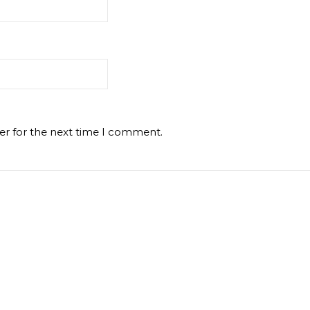
er for the next time I comment.