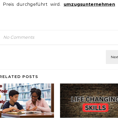
n Preis durchgeführt wird.
umzugsunternehmen
No Comments
RELATED POSTS