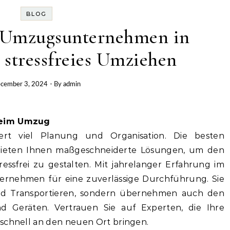
BLOG
e Umzugsunternehmen in
stressfreies Umziehen
cember 3, 2024
- By
admin
 beim Umzug
t viel Planung und Organisation. Die besten
ieten Ihnen maßgeschneiderte Lösungen, um den
ressfrei zu gestalten. Mit jahrelanger Erfahrung im
ernehmen für eine zuverlässige Durchführung. Sie
nd Transportieren, sondern übernehmen auch den
Geräten. Vertrauen Sie auf Experten, die Ihre
 schnell an den neuen Ort bringen.