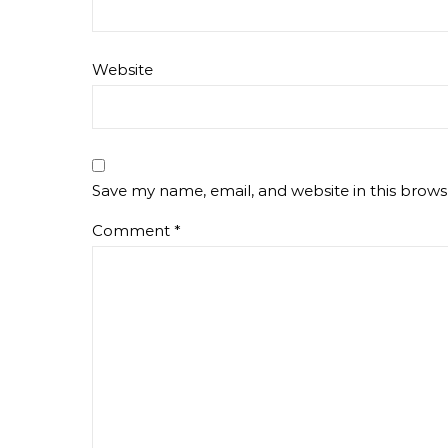
Website
Save my name, email, and website in this brows
Comment
*