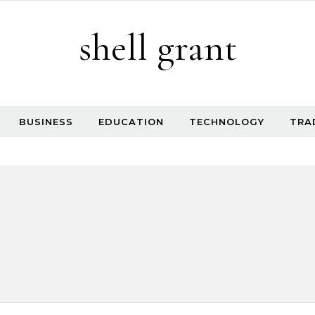
shell grant
BUSINESS
EDUCATION
TECHNOLOGY
TRA