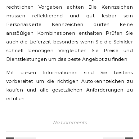
rechtlichen Vorgaben achten Die Kennzeichen
müssen reflektierend und gut lesbar sein
Personalisierte Kennzeichen dürfen keine
anstößigen Kombinationen enthalten Prüfen Sie
auch die Lieferzeit besonders wenn Sie die Schilder
schnell benötigen Vergleichen Sie Preise und
Dienstleistungen um das beste Angebot zu finden
Mit diesen Informationen sind Sie bestens
vorbereitet um die richtigen Autokennzeichen zu
kaufen und alle gesetzlichen Anforderungen zu
erfüllen
No Comments