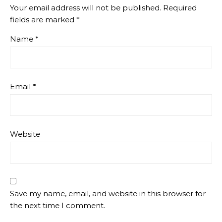
Your email address will not be published.
Required
fields are marked
*
Name
*
Email
*
Website
Save my name, email, and website in this browser for
the next time I comment.