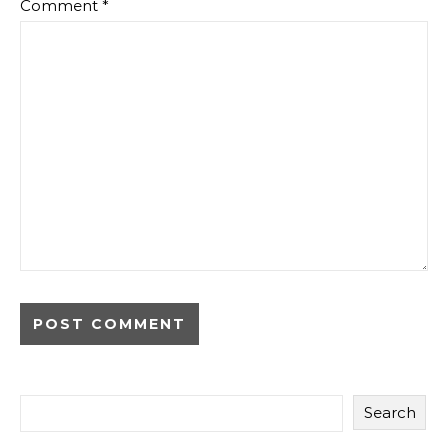
Comment
*
Search