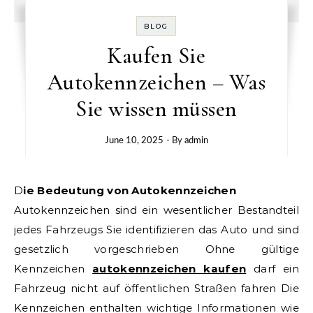
BLOG
Kaufen Sie
Autokennzeichen – Was
Sie wissen müssen
June 10, 2025
- By
admin
Die Bedeutung von Autokennzeichen
Autokennzeichen sind ein wesentlicher Bestandteil
jedes Fahrzeugs Sie identifizieren das Auto und sind
gesetzlich vorgeschrieben Ohne gültige
Kennzeichen
autokennzeichen kaufen
darf ein
Fahrzeug nicht auf öffentlichen Straßen fahren Die
Kennzeichen enthalten wichtige Informationen wie