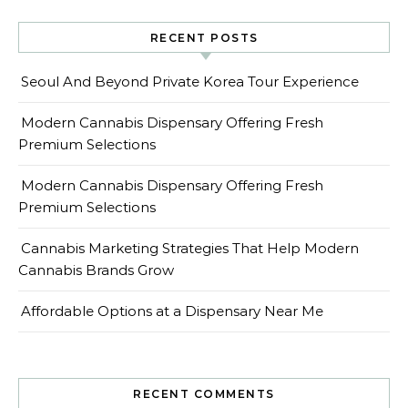
RECENT POSTS
Seoul And Beyond Private Korea Tour Experience
Modern Cannabis Dispensary Offering Fresh
Premium Selections
Modern Cannabis Dispensary Offering Fresh
Premium Selections
Cannabis Marketing Strategies That Help Modern
Cannabis Brands Grow
Affordable Options at a Dispensary Near Me
RECENT COMMENTS