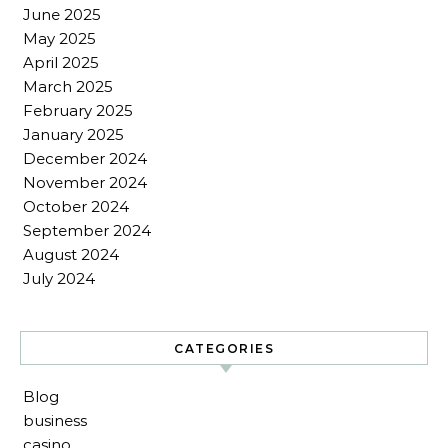
June 2025
May 2025
April 2025
March 2025
February 2025
January 2025
December 2024
November 2024
October 2024
September 2024
August 2024
July 2024
CATEGORIES
Blog
business
casino