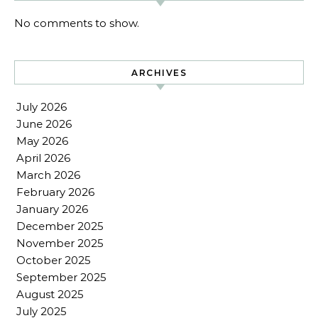
No comments to show.
ARCHIVES
July 2026
June 2026
May 2026
April 2026
March 2026
February 2026
January 2026
December 2025
November 2025
October 2025
September 2025
August 2025
July 2025