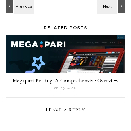
RELATED POSTS
Megapari Betting: A Comprehensive Overview
January 14, 2025
LEAVE A REPLY