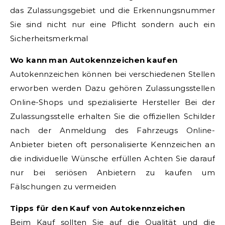
das Zulassungsgebiet und die Erkennungsnummer
Sie sind nicht nur eine Pflicht sondern auch ein
Sicherheitsmerkmal
Wo kann man Autokennzeichen kaufen
Autokennzeichen können bei verschiedenen Stellen
erworben werden Dazu gehören Zulassungsstellen
Online-Shops und spezialisierte Hersteller Bei der
Zulassungsstelle erhalten Sie die offiziellen Schilder
nach der Anmeldung des Fahrzeugs Online-
Anbieter bieten oft personalisierte Kennzeichen an
die individuelle Wünsche erfüllen Achten Sie darauf
nur bei seriösen Anbietern zu kaufen um
Fälschungen zu vermeiden
Tipps für den Kauf von Autokennzeichen
Beim Kauf sollten Sie auf die Qualität und die