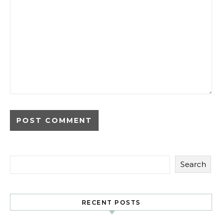
Search
RECENT POSTS