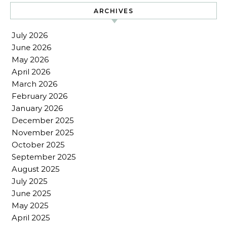
ARCHIVES
July 2026
June 2026
May 2026
April 2026
March 2026
February 2026
January 2026
December 2025
November 2025
October 2025
September 2025
August 2025
July 2025
June 2025
May 2025
April 2025