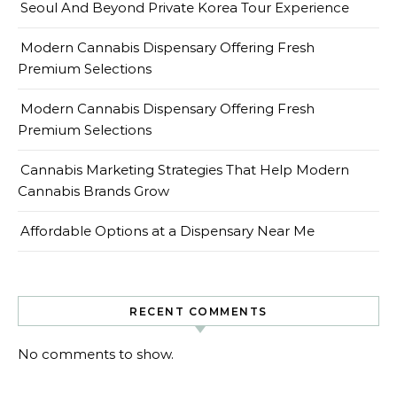
Seoul And Beyond Private Korea Tour Experience
Modern Cannabis Dispensary Offering Fresh
Premium Selections
Modern Cannabis Dispensary Offering Fresh
Premium Selections
Cannabis Marketing Strategies That Help Modern
Cannabis Brands Grow
Affordable Options at a Dispensary Near Me
RECENT COMMENTS
No comments to show.