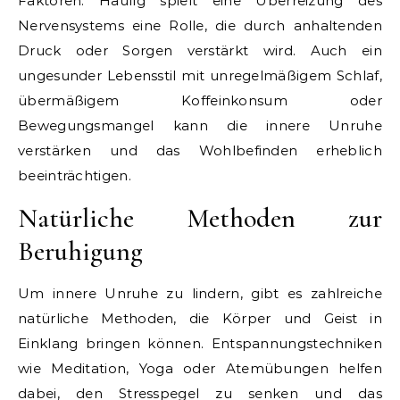
Faktoren. Häufig spielt eine Überreizung des
Nervensystems eine Rolle, die durch anhaltenden
Druck oder Sorgen verstärkt wird. Auch ein
ungesunder Lebensstil mit unregelmäßigem Schlaf,
übermäßigem Koffeinkonsum oder
Bewegungsmangel kann die innere Unruhe
verstärken und das Wohlbefinden erheblich
beeinträchtigen.
Natürliche Methoden zur
Beruhigung
Um innere Unruhe zu lindern, gibt es zahlreiche
natürliche Methoden, die Körper und Geist in
Einklang bringen können. Entspannungstechniken
wie Meditation, Yoga oder Atemübungen helfen
dabei, den Stresspegel zu senken und das