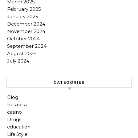
March 2025
February 2025
January 2025
December 2024
November 2024
October 2024
September 2024
August 2024
July 2024
CATEGORIES
Blog
business
casino
Drugs
education
Life Style