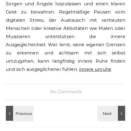
Sorgen und Ängste loszulassen und einen klaren
Geist zu bewahren. Regelmäßige Pausen vom
digitalen Stress, der Austausch mit vertrauten
Menschen oder kreative Aktivitäten wie Malen oder
Musizieren unterstützen die innere
Ausgeglichenheit. Wer lernt, seine eigenen Grenzen
zu erkennen und achtsam mit sich selbst
umzugehen, kann langfristig innere Ruhe finden
und sich ausgeglichener fühlen.
innere unruhe
No Comments