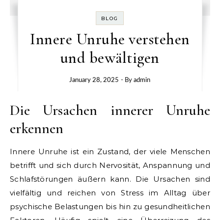
BLOG
Innere Unruhe verstehen
und bewältigen
January 28, 2025
- By
admin
Die Ursachen innerer Unruhe
erkennen
Innere Unruhe ist ein Zustand, der viele Menschen
betrifft und sich durch Nervosität, Anspannung und
Schlafstörungen äußern kann. Die Ursachen sind
vielfältig und reichen von Stress im Alltag über
psychische Belastungen bis hin zu gesundheitlichen