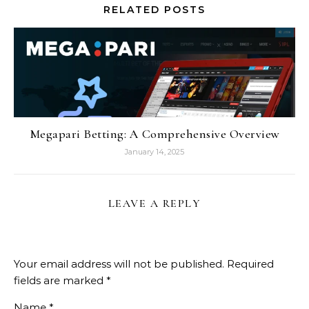
RELATED POSTS
Megapari Betting: A Comprehensive Overview
January 14, 2025
LEAVE A REPLY
Your email address will not be published.
Required
fields are marked
*
Name
*