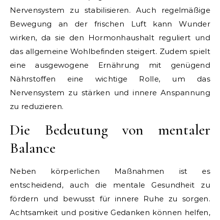
Nervensystem zu stabilisieren. Auch regelmäßige
Bewegung an der frischen Luft kann Wunder
wirken, da sie den Hormonhaushalt reguliert und
das allgemeine Wohlbefinden steigert. Zudem spielt
eine ausgewogene Ernährung mit genügend
Nährstoffen eine wichtige Rolle, um das
Nervensystem zu stärken und innere Anspannung
zu reduzieren.
Die Bedeutung von mentaler
Balance
Neben körperlichen Maßnahmen ist es
entscheidend, auch die mentale Gesundheit zu
fördern und bewusst für innere Ruhe zu sorgen.
Achtsamkeit und positive Gedanken können helfen,