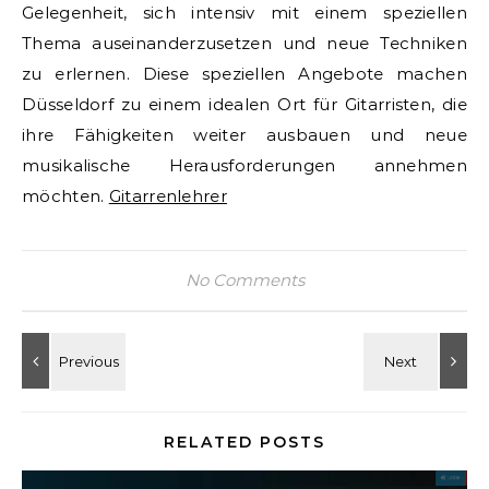
Gelegenheit, sich intensiv mit einem speziellen
Thema auseinanderzusetzen und neue Techniken
zu erlernen. Diese speziellen Angebote machen
Düsseldorf zu einem idealen Ort für Gitarristen, die
ihre Fähigkeiten weiter ausbauen und neue
musikalische Herausforderungen annehmen
möchten.
Gitarrenlehrer
No Comments
RELATED POSTS