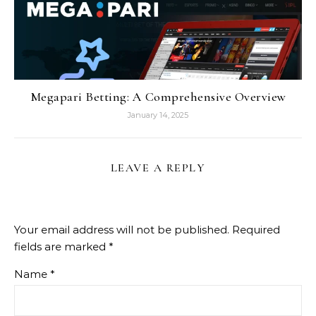
Megapari Betting: A Comprehensive Overview
January 14, 2025
LEAVE A REPLY
Your email address will not be published.
Required
fields are marked
*
Name
*