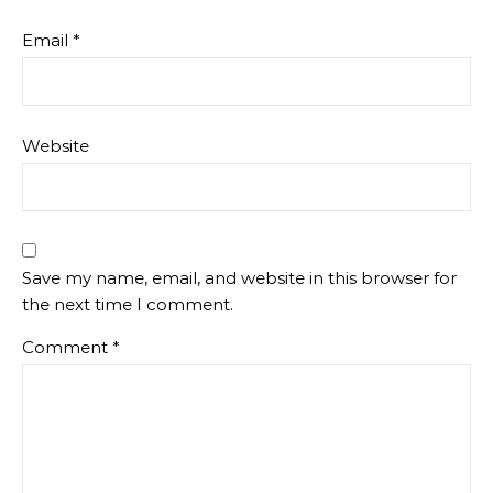
Email
*
Website
Save my name, email, and website in this browser for
the next time I comment.
Comment
*