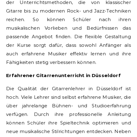
der Unterrichtsmethoden, die von klassischer
Gitarre bis zu modernen Rock- und Jazz-Techniken
reichen. So können Schüler nach ihren
musikalischen Vorlieben und Bedürfnissen das
passende Angebot finden. Die flexible Gestaltung
der Kurse sorgt dafür, dass sowohl Anfänger als
auch erfahrene Musiker effektiv lernen und ihre
Fähigkeiten stetig verbessern können.
Erfahrener Gitarrenunterricht in Düsseldorf
Die Qualität der Gitarrenlehrer in Düsseldorf ist
hoch. Viele Lehrer sind selbst erfahrene Musiker, die
über jahrelange Bühnen- und Studioerfahrung
verfügen. Durch ihre professionelle Anleitung
können Schüler ihre Spieltechnik optimieren und
neue musikalische Stilrichtungen entdecken. Neben