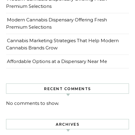
Premium Selections
Modern Cannabis Dispensary Offering Fresh
Premium Selections
Cannabis Marketing Strategies That Help Modern
Cannabis Brands Grow
Affordable Options at a Dispensary Near Me
RECENT COMMENTS
No comments to show.
ARCHIVES