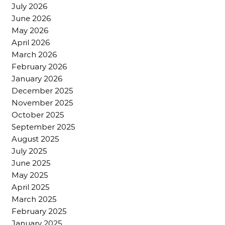
July 2026
June 2026
May 2026
April 2026
March 2026
February 2026
January 2026
December 2025
November 2025
October 2025
September 2025
August 2025
July 2025
June 2025
May 2025
April 2025
March 2025
February 2025
January 2025