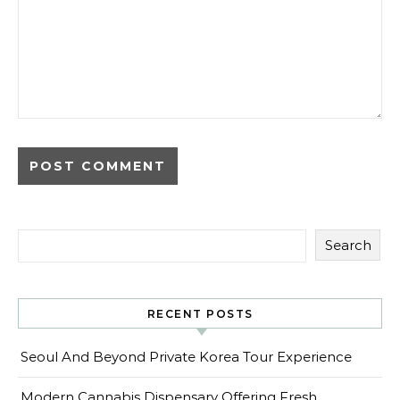
Search
RECENT POSTS
Seoul And Beyond Private Korea Tour Experience
Modern Cannabis Dispensary Offering Fresh