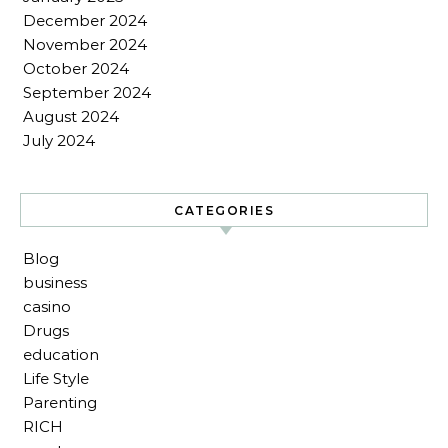
December 2024
November 2024
October 2024
September 2024
August 2024
July 2024
CATEGORIES
Blog
business
casino
Drugs
education
Life Style
Parenting
RICH