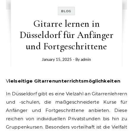
BLOG
Gitarre lernen in
Düsseldorf für Anfänger
und Fortgeschrittene
January 15, 2025
- By
admin
Vielseitige Gitarrenunterrichtsmöglichkeiten
In Düsseldorf gibt es eine Vielzahl an Gitarrenlehrern
und -schulen, die maßgeschneiderte Kurse für
Anfänger und Fortgeschrittene anbieten. Diese
reichen von individuellen Privatstunden bis hin zu
Gruppenkursen. Besonders vorteilhaft ist die Vielfalt