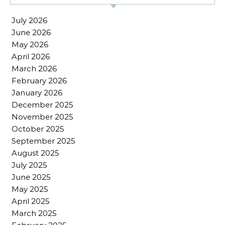
July 2026
June 2026
May 2026
April 2026
March 2026
February 2026
January 2026
December 2025
November 2025
October 2025
September 2025
August 2025
July 2025
June 2025
May 2025
April 2025
March 2025