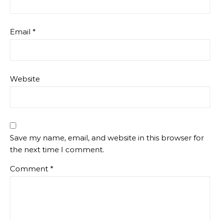
Email
*
Website
Save my name, email, and website in this browser for
the next time I comment.
Comment
*