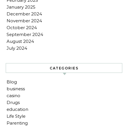
February 2025
January 2025
December 2024
November 2024
October 2024
September 2024
August 2024
July 2024
CATEGORIES
Blog
business
casino
Drugs
education
Life Style
Parenting