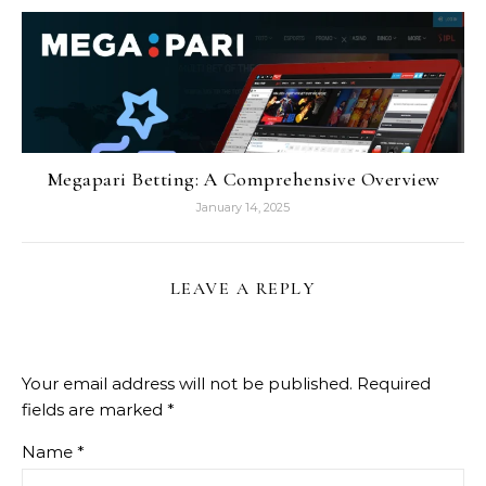
Megapari Betting: A Comprehensive Overview
January 14, 2025
LEAVE A REPLY
Your email address will not be published.
Required
fields are marked
*
Name
*