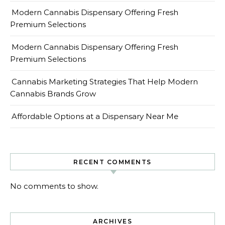
Modern Cannabis Dispensary Offering Fresh
Premium Selections
Modern Cannabis Dispensary Offering Fresh
Premium Selections
Cannabis Marketing Strategies That Help Modern
Cannabis Brands Grow
Affordable Options at a Dispensary Near Me
RECENT COMMENTS
No comments to show.
ARCHIVES