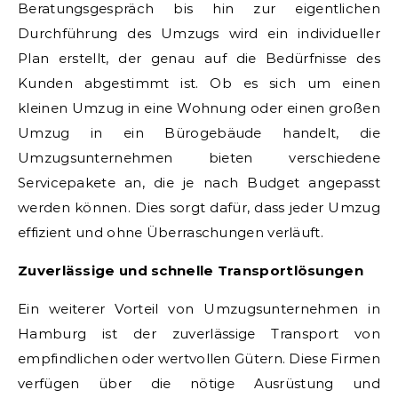
Beratungsgespräch bis hin zur eigentlichen
Durchführung des Umzugs wird ein individueller
Plan erstellt, der genau auf die Bedürfnisse des
Kunden abgestimmt ist. Ob es sich um einen
kleinen Umzug in eine Wohnung oder einen großen
Umzug in ein Bürogebäude handelt, die
Umzugsunternehmen bieten verschiedene
Servicepakete an, die je nach Budget angepasst
werden können. Dies sorgt dafür, dass jeder Umzug
effizient und ohne Überraschungen verläuft.
Zuverlässige und schnelle Transportlösungen
Ein weiterer Vorteil von Umzugsunternehmen in
Hamburg ist der zuverlässige Transport von
empfindlichen oder wertvollen Gütern. Diese Firmen
verfügen über die nötige Ausrüstung und