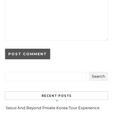
Search
RECENT POSTS
Seoul And Beyond Private Korea Tour Experience