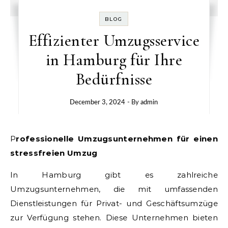
BLOG
Effizienter Umzugsservice
in Hamburg für Ihre
Bedürfnisse
December 3, 2024
- By
admin
Professionelle Umzugsunternehmen für einen
stressfreien Umzug
In Hamburg gibt es zahlreiche
Umzugsunternehmen, die mit umfassenden
Dienstleistungen für Privat- und Geschäftsumzüge
zur Verfügung stehen. Diese Unternehmen bieten