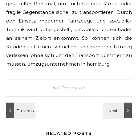
geschultes Personal, um auch sperrige Möbel oder
fragile Gegenstände sicher zu transportieren. Durch
den Einsatz moderner Fahrzeuge und spezieller
Technik wird sichergestellt, dass alles unbeschadet
an seinem Zielort ankommt. So können sich die
Kunden auf einen schnellen und sicheren Umzug
verlassen, ohne sich um den Transport kümmern zu
müssen.
umzugsunternehmen in hamburg
No Comments
RELATED POSTS