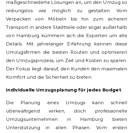
maßgeschneiderte Lösungen an, um den Umzug so
reibungslos wie möglich zu gestalten. Vom
Verpacken von Möbeln bis hin zum sicheren
Transport in andere Stadtteile oder sogar außerhalb
von Hamburg kümmern sich die Experten um alle
Details. Mit jahrelanger Erfahrung kennen diese
Umzugsfirmen die besten Routen und optimieren
den Umzugsprozess, um Zeit und Kosten zu sparen.
Der Fokus liegt darauf, den Kunden den maximalen
Komfort und die Sicherheit zu bieten.
Individuelle Umzugsplanung für jedes Budget
Die Planung eines Umzugs kann schnell
überwältigend wirken, doch professionelle
Umzugsunternehmen in Hamburg bieten
Unterstützung in allen Phasen. Vom ersten